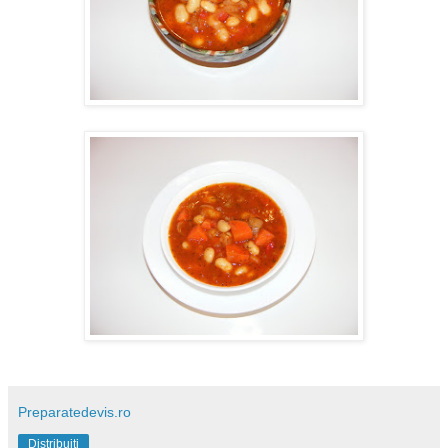
Preparatedevis.ro
Distribuiți