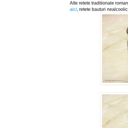
Alte retete traditionale roman
aici
, retete bauturi nealcoolic