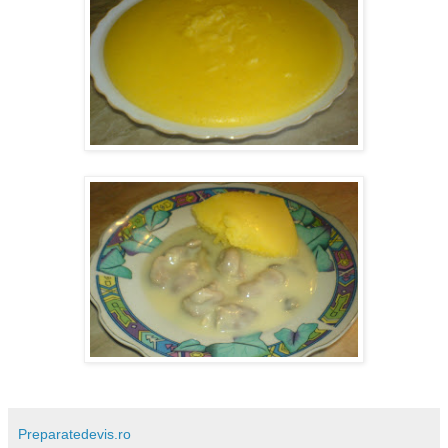
Preparatedevis.ro