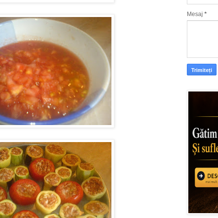
Mesaj
*