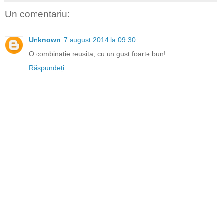
Un comentariu:
Unknown
7 august 2014 la 09:30
O combinatie reusita, cu un gust foarte bun!
Răspundeți