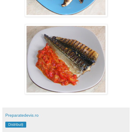
Preparatedevis.ro
Distribuiți