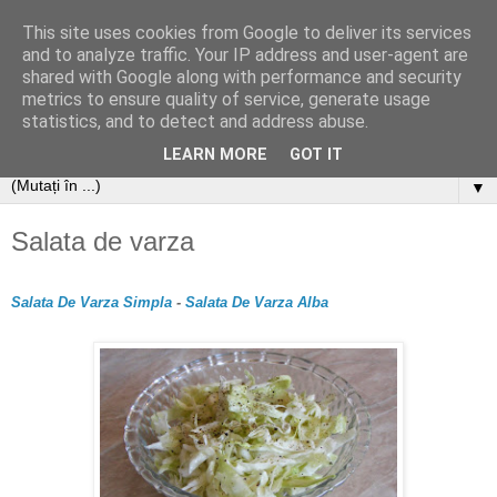
This site uses cookies from Google to deliver its services
and to analyze traffic. Your IP address and user-agent are
shared with Google along with performance and security
metrics to ensure quality of service, generate usage
statistics, and to detect and address abuse.
LEARN MORE
GOT IT
▼
Salata de varza
Salata De Varza Simpla
-
Salata De Varza Alba