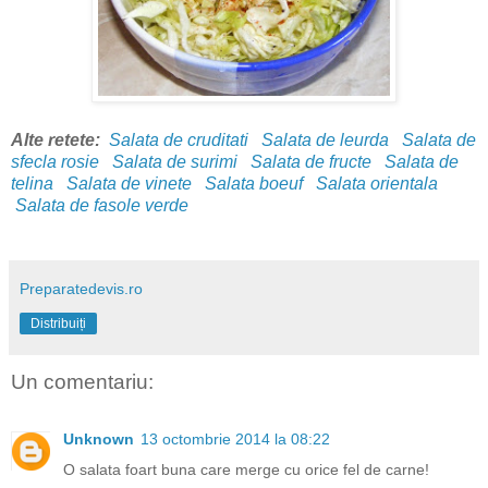
Alte retete:
Salata de cruditati
Salata de leurda
Salata de
sfecla rosie
Salata de surimi
Salata de fructe
Salata de
telina
Salata de vinete
Salata boeuf
Salata orientala
Salata de fasole verde
Preparatedevis.ro
Distribuiți
Un comentariu:
Unknown
13 octombrie 2014 la 08:22
O salata foart buna care merge cu orice fel de carne!