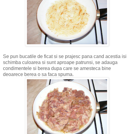
Se pun bucatile de ficat si se prajesc pana cand acestia isi
schimba culoarea si sunt aproape patrunsi, se adauga
condimentele si berea dupa care se amesteca bine
deoarece berea o sa faca spuma.