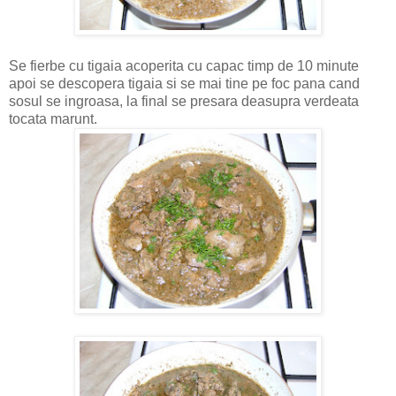
Se fierbe cu tigaia acoperita cu capac timp de 10 minute
apoi se descopera tigaia si se mai tine pe foc pana cand
sosul se ingroasa, la final se presara deasupra verdeata
tocata marunt.