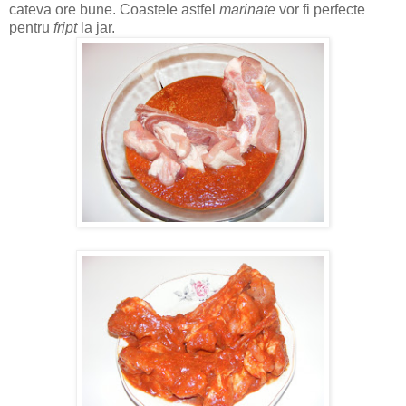
cateva ore bune. Coastele astfel
marinate
vor fi perfecte
pentru
fript
la jar.