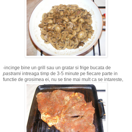
-incinge bine un grill sau un gratar si frige bucata de
pastrami
intreaga timp de 3-5 minute pe fiecare parte in
functie de grosimea ei, nu se tine mai mult ca se intareste,