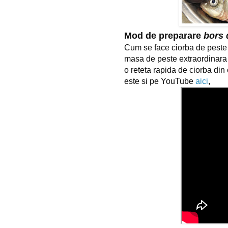
Mod de preparare
bors 
Cum se face ciorba de peste
masa de peste extraordinara p
o reteta rapida de ciorba din
este si pe YouTube
aici
,