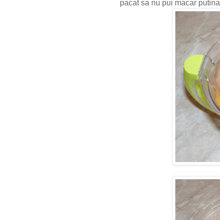
pacat sa nu pui macar putin