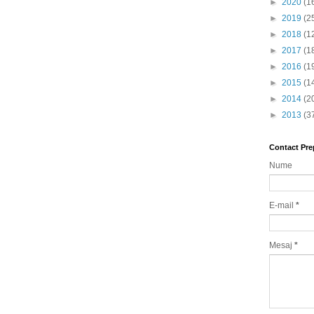
►
2020
(1
►
2019
(2
►
2018
(1
►
2017
(1
►
2016
(1
►
2015
(1
►
2014
(2
►
2013
(3
Contact Pre
Nume
E-mail
*
Mesaj
*