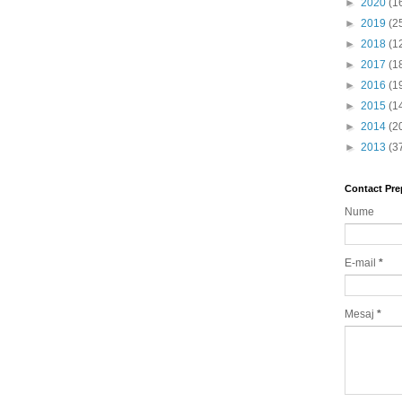
►
2020
(1
►
2019
(2
►
2018
(1
►
2017
(1
►
2016
(1
►
2015
(1
►
2014
(2
►
2013
(3
Contact Pre
Nume
E-mail
*
Mesaj
*