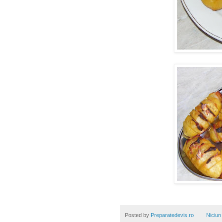
Posted by
Preparatedevis.ro
Niciun