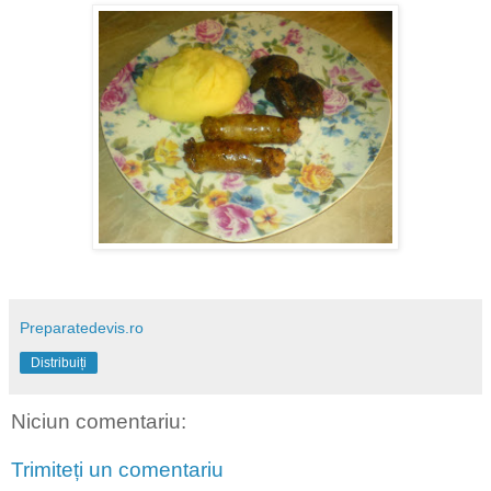
Preparatedevis.ro
Distribuiți
Niciun comentariu:
Trimiteți un comentariu