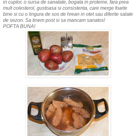
in cuptor, o sursa de sanatate, bogata in proteine, fara prea
mult colesterol, gustoasa si consistenta, care merge foarte
bine si cu o lingura de sos de hrean in otet sau diferite salate
de sezon. Sa tinem post si sa mancam sanatos!
POFTA BUNA!