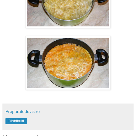
Preparatedevis.ro
Distribuiți