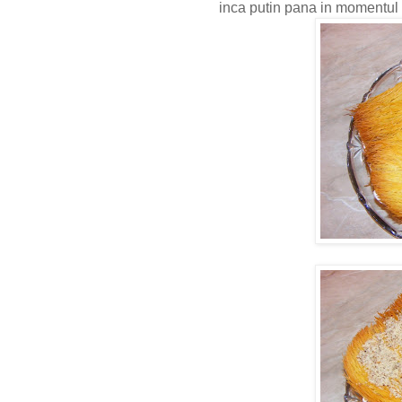
inca putin pana in momentul s