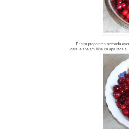
Pentru prepararea acesteia avem 
care le spalam bine cu apa rece si