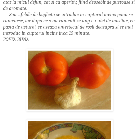
atat la micul dejun, cat si ca aperitiv, fiind deosebit de gustoase si
de aromate.
Sau ...feliile de bagheta se introduc in cuptorul incins pana se
rumenesc, iar dupa ce s-au rumenit se ung cu ulei de masline, cu
pasta de usturoi, se aseaza amestecul de rosii deasupra si se mai
introduc in cuptorul incins inca 10 minute.
POFTA BUNA