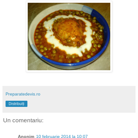
Preparatedevis.ro
Distribuiți
Un comentariu:
Anonim
10 februarie 2014 la 10:07