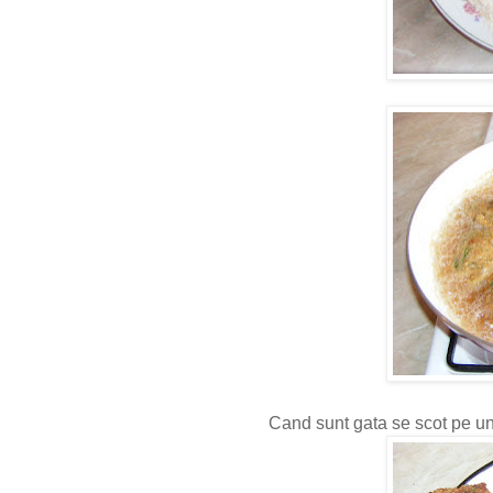
Cand sunt gata se scot pe un