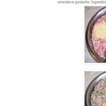
amestece gusturile. Ingredie