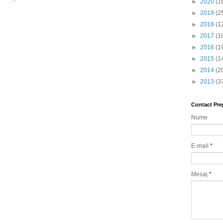
►
2020
(1
►
2019
(2
►
2018
(1
►
2017
(1
►
2016
(1
►
2015
(1
►
2014
(2
►
2013
(3
Contact Pre
Nume
E-mail
*
Mesaj
*