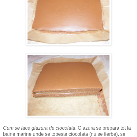
Cum se face glazura de ciocolata
. Glazura se prepara tot la
baine marine unde se topeste ciocolata (nu se fierbe), se