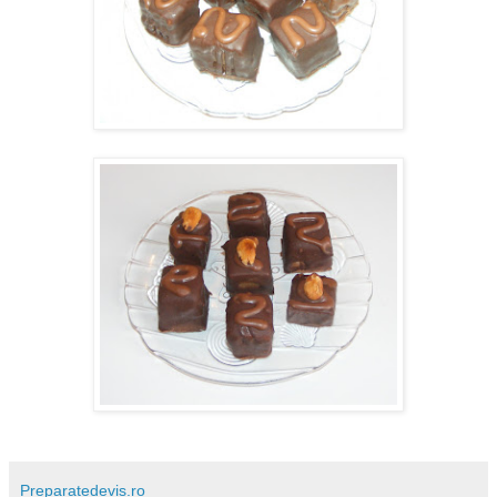
Preparatedevis.ro