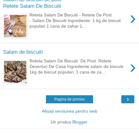
Retete Salam De Biscuiti
›
Reteta Salam De Biscuiti - Retete De Post
- Salam De Biscuiti Ingrediente: 1 kg de biscuit
populari 1 cana de zahar 1...
Salam de biscuiti
›
Reteta Salam De Biscuiti De Post Retete
Deserturi De Casa Ingrediente salam de biscuiti
1kg de biscuit populari 1 cana de za...
›
Pagina de pornire
Afișați versiunea pentru web
Un produs
Blogger
.