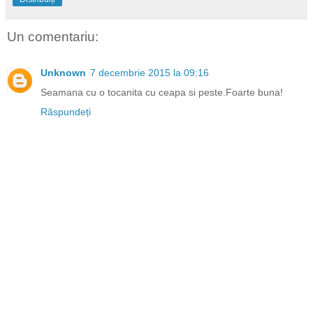
Un comentariu:
Unknown
7 decembrie 2015 la 09:16
Seamana cu o tocanita cu ceapa si peste.Foarte buna!
Răspundeți