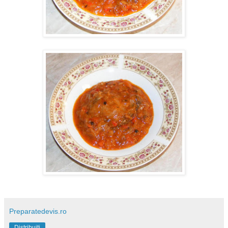
Preparatedevis.ro
Distribuiți