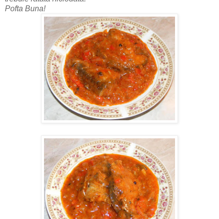
Pofta Buna!