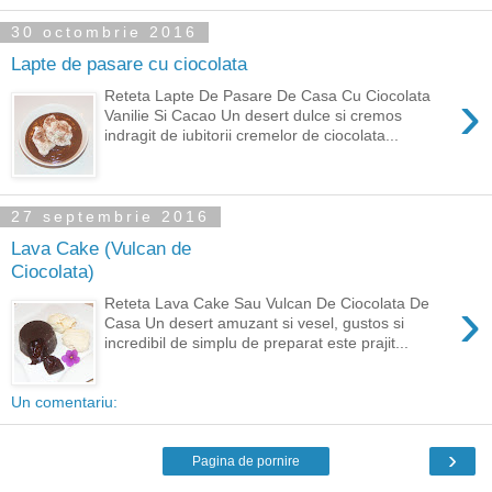
30 octombrie 2016
Lapte de pasare cu ciocolata
›
Reteta Lapte De Pasare De Casa Cu Ciocolata
Vanilie Si Cacao Un desert dulce si cremos
indragit de iubitorii cremelor de ciocolata...
27 septembrie 2016
Lava Cake (Vulcan de
Ciocolata)
›
Reteta Lava Cake Sau Vulcan De Ciocolata De
Casa Un desert amuzant si vesel, gustos si
incredibil de simplu de preparat este prajit...
Un comentariu:
›
Pagina de pornire