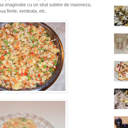
a imaginatie cu un strat subtire de maioneza,
oua fierte, verdeata, etc.