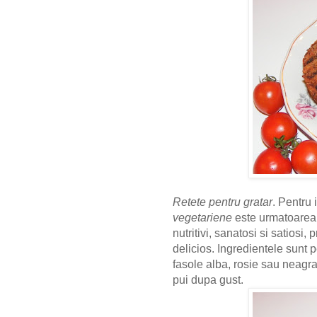
Retete pentru gratar
. Pentru 
vegetariene
este urmatoarea
nutritivi, sanatosi si satiosi,
delicios. Ingredientele sunt 
fasole alba, rosie sau neagra
pui dupa gust.