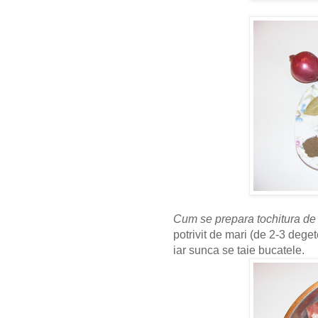
Cum se prepara tochitura de
potrivit de mari (de 2-3 deget
iar sunca se taie bucatele.